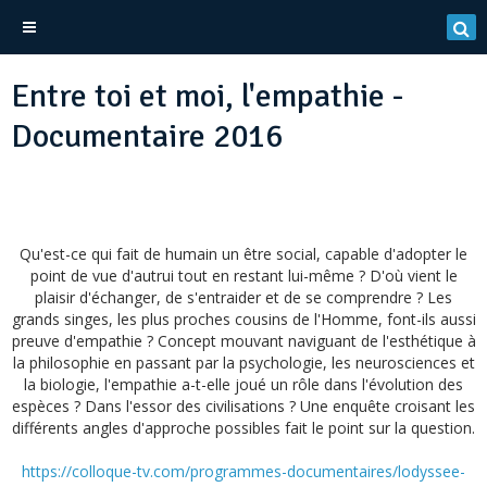
Entre toi et moi, l'empathie -
Documentaire 2016
Qu'est-ce qui fait de humain un être social, capable d'adopter le
point de vue d'autrui tout en restant lui-même ? D'où vient le
plaisir d'échanger, de s'entraider et de se comprendre ? Les
grands singes, les plus proches cousins de l'Homme, font-ils aussi
preuve d'empathie ? Concept mouvant naviguant de l'esthétique à
la philosophie en passant par la psychologie, les neurosciences et
la biologie, l'empathie a-t-elle joué un rôle dans l'évolution des
espèces ? Dans l'essor des civilisations ? Une enquête croisant les
différents angles d'approche possibles fait le point sur la question.
https://colloque-tv.com/programmes-documentaires/lodyssee-