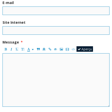
E-mail
Site Internet
Message
Aperçu