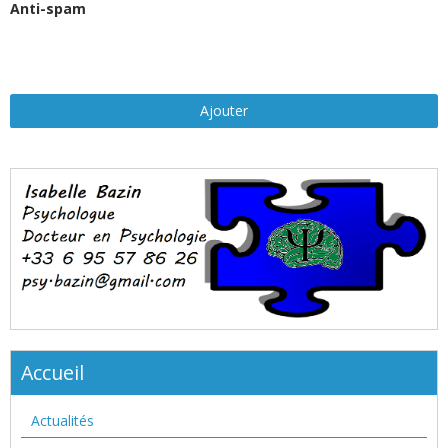
Anti-spam
Ajouter
Accueil
Actualités