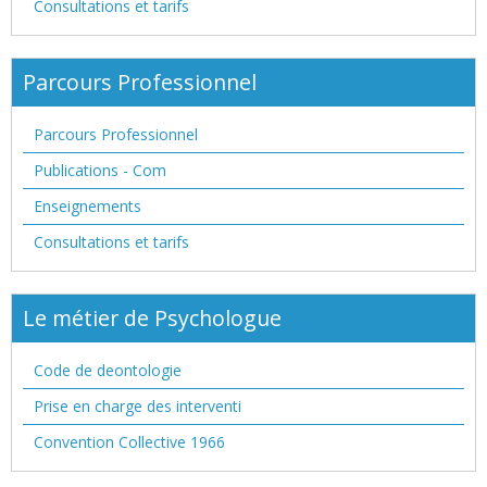
Consultations et tarifs
Parcours Professionnel
Parcours Professionnel
Publications - Com
Enseignements
Consultations et tarifs
Le métier de Psychologue
Code de deontologie
Prise en charge des interventi
Convention Collective 1966