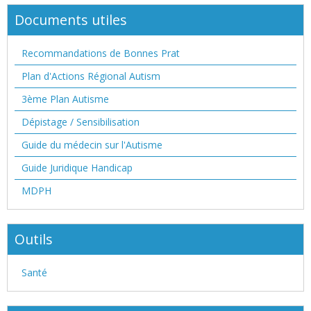
Documents utiles
Recommandations de Bonnes Prat
Plan d'Actions Régional Autism
3ème Plan Autisme
Dépistage / Sensibilisation
Guide du médecin sur l'Autisme
Guide Juridique Handicap
MDPH
Outils
Santé