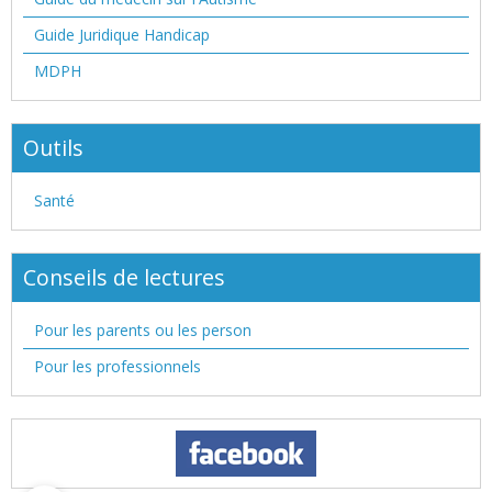
Guide Juridique Handicap
MDPH
Outils
Santé
Conseils de lectures
Pour les parents ou les person
Pour les professionnels