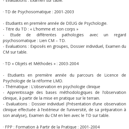
- Evaluations : Examen sur table.
· TD de Psychosomatique : 2001-2003
- Etudiants en première année de DEUG de Psychologie.
- Titre du TD : « L’homme et son corps »
- Etude de différentes pathologies avec un regard
psychosomatique : Lien CM – TD.
- Evaluations : Exposés en groupes, Dossier individuel, Examen du
CM sur table.
· TD « Objets et Méthodes » : 2003-2004
- Etudiants en première année du parcours de Licence de
Psychologie de la réforme LMD.
- Thématique : L’observation en psychologie clinique
- Apprentissage des bases méthodologiques de l’observation
clinique, à partir de la mise en pratique sur le terrain.
- Evaluations : Dossier individuel (Présentation d’une observation
clinique effectuée à l’extérieur de l’université, de sa préparation à
son analyse), Examen du CM en lien avec le TD sur table.
· FPP : Formation à Partir de la Pratique : 2001-2004