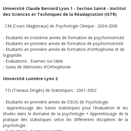
Université Claude Bernard Lyon 1 - Section Santé - Institut
des Sciences et Techniques de la Réadaptation (ISTR)
. CM (Cours Magistraux) de Psychologie Clinique : 2004-2006
- Etudiants en troisième année de formation de psychomotricité
- Etudiants en première année de formation de psychomotricité
- Etudiants en première année de formation d'orthophonie et de
logopédie
- Evaluations : Examen sur table
- Suivis de Mémoires d'Orthophonie
Université Lumière Lyon 2
· TD (Travaux Dirigés) de Statistiques : 2001-2002
- Etudiants en première année de DEUG de Psychologie.
- Apprentissage des bases statistiques pour l’évaluation et les
études dans le domaine de la psychologie + Apprentissage de la
pratique des statistiques selon les différentes disciplines de la
psychologie.