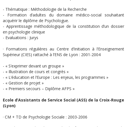
- Thématique : Méthodologie de la Recherche
- Formation d’adultes du domaine médico-social souhaitant
acquérir le diplôme de Psychologue.
- Apprentissage méthodologique de la constitution d’un dossier
en psychologie clinique
- Evaluations : Jurys
· Formations régulières au Centre d’Initiation à l’Enseignement
Supérieur (CIES) rattaché à l’ENS de Lyon : 2001-2004
- « S’exprimer devant un groupe »
- « Illustration de cours et congrès »
- « L’éducation et l’Europe : Les enjeux, les programmes »
- « Gestion de projet »
- « Premiers secours – Diplôme AFPS »
Ecole d’Assistants de Service Social (ASS) de la Croix-Rouge
(Lyon)
· CM + TD de Psychologie Sociale : 2003-2006