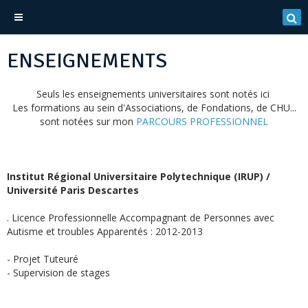
ENSEIGNEMENTS
Seuls les enseignements universitaires sont notés ici
Les formations au sein d'Associations, de Fondations, de CHU...
sont notées sur mon
PARCOURS PROFESSIONNEL
Institut Régional Universitaire Polytechnique (IRUP) /
Université Paris Descartes
. Licence Professionnelle Accompagnant de Personnes avec
Autisme et troubles Apparentés : 2012-2013
- Projet Tuteuré
- Supervision de stages