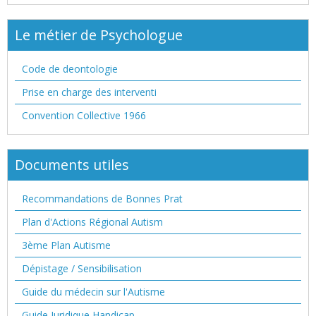
Le métier de Psychologue
Code de deontologie
Prise en charge des interventi
Convention Collective 1966
Documents utiles
Recommandations de Bonnes Prat
Plan d'Actions Régional Autism
3ème Plan Autisme
Dépistage / Sensibilisation
Guide du médecin sur l'Autisme
Guide Juridique Handicap