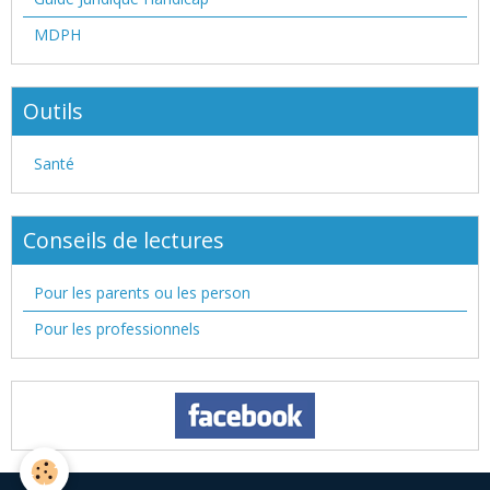
MDPH
Outils
Santé
Conseils de lectures
Pour les parents ou les person
Pour les professionnels