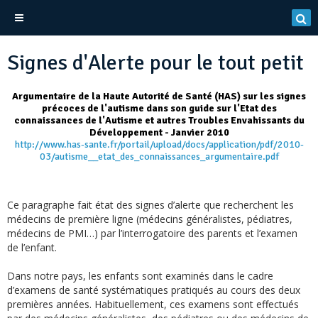
Signes d'Alerte pour le tout petit
Argumentaire de la Haute Autorité de Santé (HAS) sur les signes
précoces de l'autisme dans son guide sur l'Etat des
connaissances de l'Autisme et autres Troubles Envahissants du
Développement - Janvier 2010
http://www.has-sante.fr/portail/upload/docs/application/pdf/2010-
03/autisme__etat_des_connaissances_argumentaire.pdf
Ce paragraphe fait état des signes d’alerte que recherchent les
médecins de première ligne (médecins généralistes, pédiatres,
médecins de PMI…) par l’interrogatoire des parents et l’examen
de l’enfant.
Dans notre pays, les enfants sont examinés dans le cadre
d’examens de santé systématiques pratiqués au cours des deux
premières années. Habituellement, ces examens sont effectués