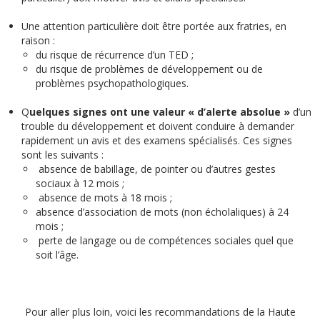
Une attention particulière doit être portée aux fratries, en
raison :
du risque de récurrence d’un TED ;
du risque de problèmes de développement ou de
problèmes psychopathologiques.
Q
uelques signes ont une valeur « d’alerte absolue »
d’un
trouble du développement et doivent conduire à demander
rapidement un avis et des examens spécialisés. Ces signes
sont les suivants :
absence de babillage, de pointer ou d’autres gestes
sociaux à 12 mois ;
absence de mots à 18 mois ;
absence d’association de mots (non écholaliques) à 24
mois ;
perte de langage ou de compétences sociales quel que
soit l’âge.
Pour aller plus loin, voici les recommandations de la Haute