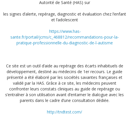
Autorité de Santé (HAS) sur
les signes d’alerte, repérage, diagnostic et évaluation chez l’enfant
et l’adolescent
https://www.has-
sante.fr/portail/jcms/c_468812/recommandations-pour-la-
pratique-professionnelle-du-diagnostic-de-l-autisme
Ce site est un outil d’aide au repérage des écarts inhabituels de
développement, destiné au médecins de 1er recours. Le guide
présenté a été élaboré par les sociétés savantes françaises et
validé par la HAS. Grâce à ce site, les médecins peuvent
confronter leurs constats cliniques au guide de repérage ou
s’entraîner à son utilisation avant d’entamer le dialogue avec les
parents dans le cadre d’une consultation dédiée.
http://tndtest.com/