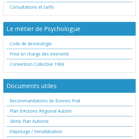
Consultations et tarifs
Le métier de Psychologue
Code de deontologie
Prise en charge des interventi
Convention Collective 1966
Documents utiles
Recommandations de Bonnes Prat
Plan d'Actions Régional Autism
3ème Plan Autisme
Dépistage / Sensibilisation