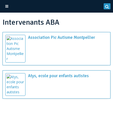
Intervenants ABA
Association Pic Autisme Montpellier
Atys, ecole pour enfants autistes