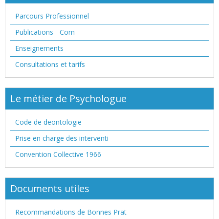
Parcours Professionnel
Publications - Com
Enseignements
Consultations et tarifs
Le métier de Psychologue
Code de deontologie
Prise en charge des interventi
Convention Collective 1966
Documents utiles
Recommandations de Bonnes Prat