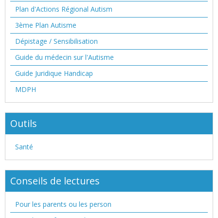
Plan d'Actions Régional Autism
3ème Plan Autisme
Dépistage / Sensibilisation
Guide du médecin sur l'Autisme
Guide Juridique Handicap
MDPH
Outils
Santé
Conseils de lectures
Pour les parents ou les person