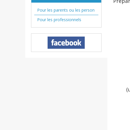
Prépar
Pour les parents ou les person
Pour les professionnels
(