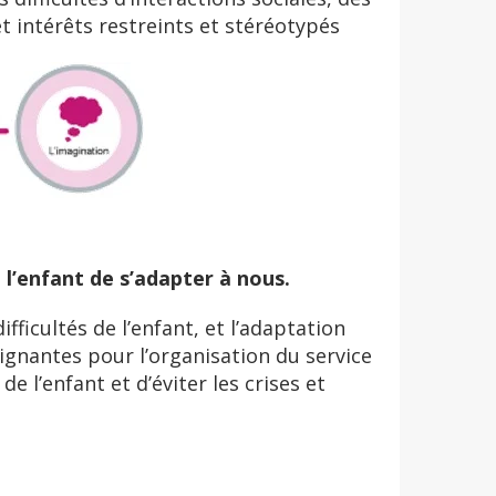
 intérêts restreints et stéréotypés
 l’enfant de s’adapter à nous.
fficultés de l’enfant, et l’adaptation
gnantes pour l’organisation du service
e l’enfant et d’éviter les crises et