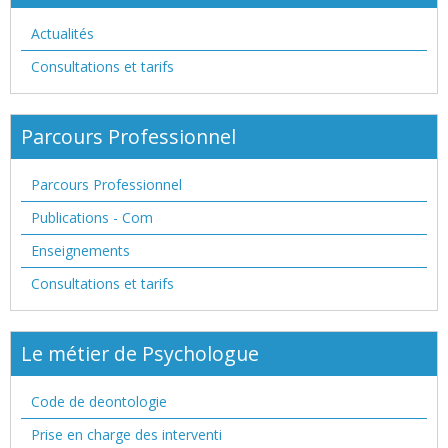
Actualités
Consultations et tarifs
Parcours Professionnel
Parcours Professionnel
Publications - Com
Enseignements
Consultations et tarifs
Le métier de Psychologue
Code de deontologie
Prise en charge des interventi