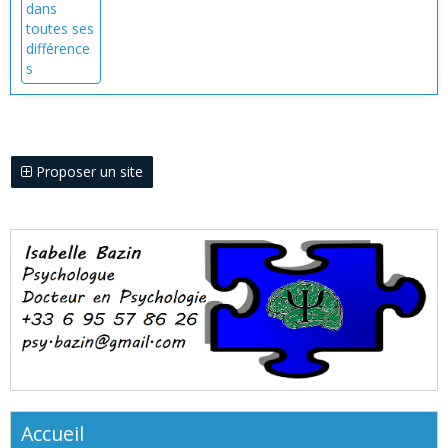
Proposer un site
Accueil