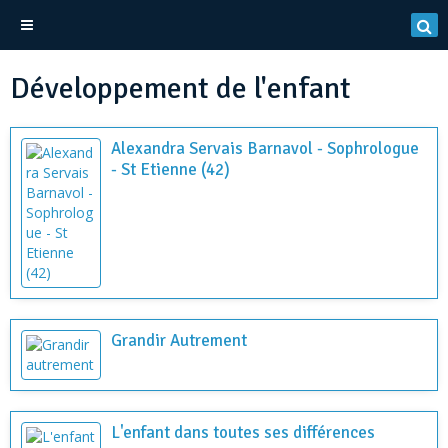
Développement de l'enfant
Alexandra Servais Barnavol - Sophrologue
- St Etienne (42)
Grandir Autrement
L'enfant dans toutes ses différences