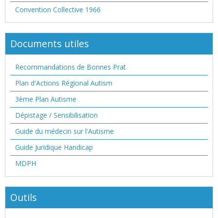
Convention Collective 1966
Documents utiles
Recommandations de Bonnes Prat
Plan d'Actions Régional Autism
3ème Plan Autisme
Dépistage / Sensibilisation
Guide du médecin sur l'Autisme
Guide Juridique Handicap
MDPH
Outils