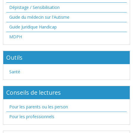
Dépistage / Sensibilisation
Guide du médecin sur l'Autisme
Guide Juridique Handicap
MDPH
Outils
Santé
Conseils de lectures
Pour les parents ou les person
Pour les professionnels