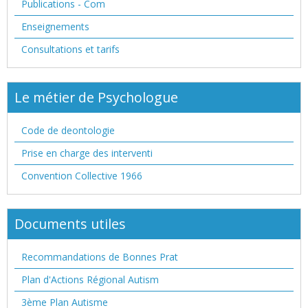
Publications - Com
Enseignements
Consultations et tarifs
Le métier de Psychologue
Code de deontologie
Prise en charge des interventi
Convention Collective 1966
Documents utiles
Recommandations de Bonnes Prat
Plan d'Actions Régional Autism
3ème Plan Autisme