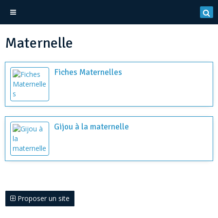
Maternelle
Fiches Maternelles
Gijou à la maternelle
Proposer un site