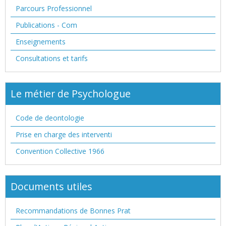
Parcours Professionnel
Publications - Com
Enseignements
Consultations et tarifs
Le métier de Psychologue
Code de deontologie
Prise en charge des interventi
Convention Collective 1966
Documents utiles
Recommandations de Bonnes Prat