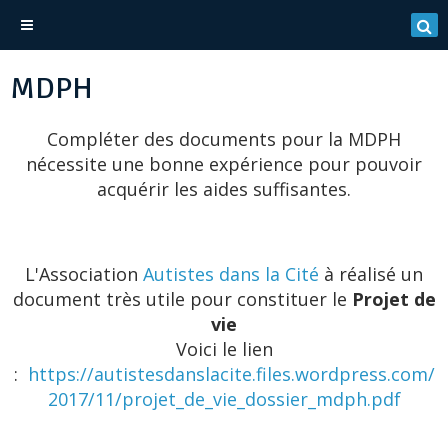
MDPH
Compléter des documents pour la MDPH
nécessite une bonne expérience pour pouvoir
acquérir les aides suffisantes.
L'Association
Autistes dans la Cité
à réalisé un
document très utile pour constituer le
Projet de
vie
Voici le lien
:
https://autistesdanslacite.files.wordpress.com/
2017/11/projet_de_vie_dossier_mdph.pdf