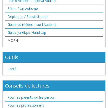
Plan d'Actions Régional Autism
3ème Plan Autisme
Dépistage / Sensibilisation
Guide du médecin sur l'Autisme
Guide Juridique Handicap
MDPH
Outils
Santé
Conseils de lectures
Pour les parents ou les person
Pour les professionnels