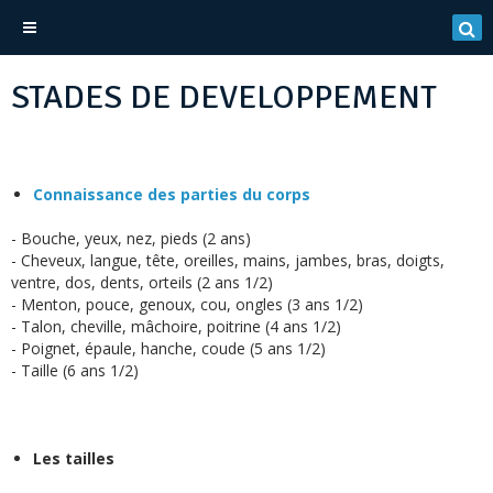
STADES DE DEVELOPPEMENT
Connaissance des parties du corps
- Bouche, yeux, nez, pieds (2 ans)
- Cheveux, langue, tête, oreilles, mains, jambes, bras, doigts,
ventre, dos, dents, orteils (2 ans 1/2)
- Menton, pouce, genoux, cou, ongles (3 ans 1/2)
- Talon, cheville, mâchoire, poitrine (4 ans 1/2)
- Poignet, épaule, hanche, coude (5 ans 1/2)
- Taille (6 ans 1/2)
Les tailles