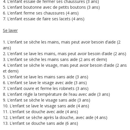
4. L’enfant essaie de fermer ses chaussures (3 ans)
5. L’enfant boutonne avec de petits boutons (3 ans)
6. L’enfant ferme ses chaussures (4 ans)
7. L’enfant essaie de faire ses lacets (4 ans)
Se laver
1. L’enfant se sèche les mains, mais peut avoir besoin d’aide (2
ans)
2. L’enfant se lave les mains, mais peut avoir besoin d’aide (2 ans)
3. L’enfant se sèche les mains sans aide (2 ans et demi)
4. L’enfant se sèche le visage, mais peut avoir besoin d’aide (2 ans
et demi)
5. L’enfant se lave les mains sans aide (3 ans)
6. L’enfant se lave le visage avec aide (3 ans)
7. L’enfant ouvre et ferme les robinets (3 ans)
8. L’enfant règle la température de l’eau avec aide (3 ans)
9. L’enfant se sèche le visage sans aide (3 ans)
10. L’enfant se lave le visage sans aide (4 ans)
11. L’enfant se douche avec aide (4 ans)
12. L’enfant se sèche après la douche, avec aide (4 ans)
13. L’enfant se douche sans aide (6 ans)