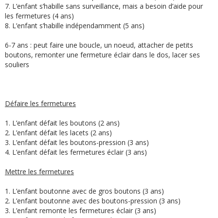
7. L’enfant s’habille sans surveillance, mais a besoin d’aide pour
les fermetures (4 ans)
8. L’enfant s’habille indépendamment (5 ans)
6-7 ans : peut faire une boucle, un noeud, attacher de petits
boutons, remonter une fermeture éclair dans le dos, lacer ses
souliers
Défaire les fermetures
1. L’enfant défait les boutons (2 ans)
2. L’enfant défait les lacets (2 ans)
3. L’enfant défait les boutons-pression (3 ans)
4. L’enfant défait les fermetures éclair (3 ans)
Mettre les fermetures
1. L’enfant boutonne avec de gros boutons (3 ans)
2. L’enfant boutonne avec des boutons-pression (3 ans)
3. L’enfant remonte les fermetures éclair (3 ans)