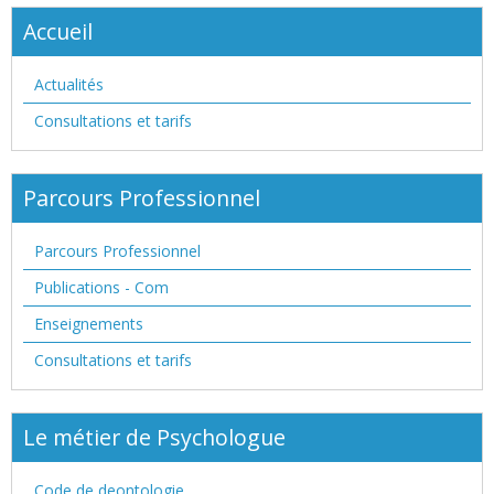
Accueil
Actualités
Consultations et tarifs
Parcours Professionnel
Parcours Professionnel
Publications - Com
Enseignements
Consultations et tarifs
Le métier de Psychologue
Code de deontologie