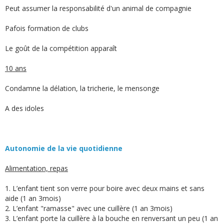
Peut assumer la responsabilité d'un animal de compagnie
Pafois formation de clubs
Le goût de la compétition apparaît
10 ans
Condamne la délation, la tricherie, le mensonge
A des idoles
Autonomie de la vie quotidienne
Alimentation, repas
1. L’enfant tient son verre pour boire avec deux mains et sans
aide (1 an 3mois)
2. L’enfant "ramasse" avec une cuillère (1 an 3mois)
3. L’enfant porte la cuillère à la bouche en renversant un peu (1 an