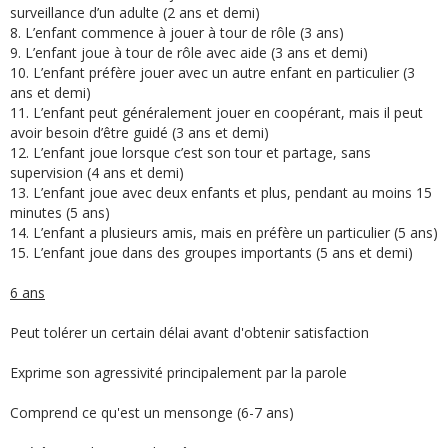
surveillance d’un adulte (2 ans et demi)
8. L’enfant commence à jouer à tour de rôle (3 ans)
9. L’enfant joue à tour de rôle avec aide (3 ans et demi)
10. L’enfant préfère jouer avec un autre enfant en particulier (3
ans et demi)
11. L’enfant peut généralement jouer en coopérant, mais il peut
avoir besoin d’être guidé (3 ans et demi)
12. L’enfant joue lorsque c’est son tour et partage, sans
supervision (4 ans et demi)
13. L’enfant joue avec deux enfants et plus, pendant au moins 15
minutes (5 ans)
14. L’enfant a plusieurs amis, mais en préfère un particulier (5 ans)
15. L’enfant joue dans des groupes importants (5 ans et demi)
6 ans
Peut tolérer un certain délai avant d'obtenir satisfaction
Exprime son agressivité principalement par la parole
Comprend ce qu'est un mensonge (6-7 ans)