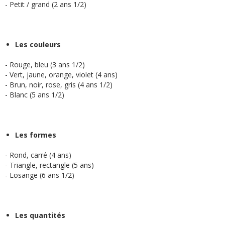
- Petit / grand (2 ans 1/2)
Les couleurs
- Rouge, bleu (3 ans 1/2)
- Vert, jaune, orange, violet (4 ans)
- Brun, noir, rose, gris (4 ans 1/2)
- Blanc (5 ans 1/2)
Les formes
- Rond, carré (4 ans)
- Triangle, rectangle (5 ans)
- Losange (6 ans 1/2)
Les quantités