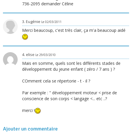
736-2095 demander Céline
3. Eugénie
Le 02/03/2011
Merci beaucoup, c'est très clair, ça m'a beaucoup aidé
4. elise
Le 29/03/2010
Mais en somme, quels sont les différents stades de
développement du jeune enfant ( zéro / 7 ans ) ?
COmment cela se répertorie - t - il ?
Par exemple : " développement moteur < prise de
conscience de son corps < langage <... etc ..?
merci !
Ajouter un commentaire