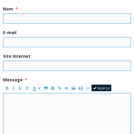
Nom
E-mail
Site Internet
Message
Aperçu