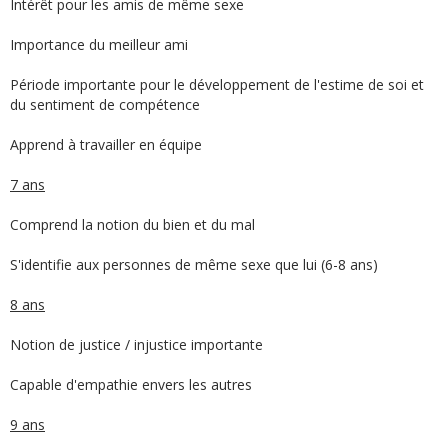
Intérêt pour les amis de même sexe
Importance du meilleur ami
Période importante pour le développement de l'estime de soi et
du sentiment de compétence
Apprend à travailler en équipe
7 ans
Comprend la notion du bien et du mal
S'identifie aux personnes de même sexe que lui (6-8 ans)
8 ans
Notion de justice / injustice importante
Capable d'empathie envers les autres
9 ans