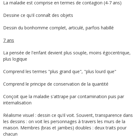
La maladie est comprise en termes de contagion (4-7 ans)
Dessine ce qu'il connaît des objets
Dessin du bonhomme complet, articulé, parfois habillé
7 ans
La pensée de l'enfant devient plus souple, moins égocentrique,
plus logique
Comprend les termes "plus grand que", "plus lourd que"
Comprend le principe de conservation de la quantité
Conçoit que la maladie s'attrape par contamination puis par
internalisation
Réalisme visuel : dessin ce qu'il voit. Souvent, transparence dans
les dessins : on voit les personnages à travers les murs de la
maison. Membres (bras et jambes) doubles : deux traits pour
chacun