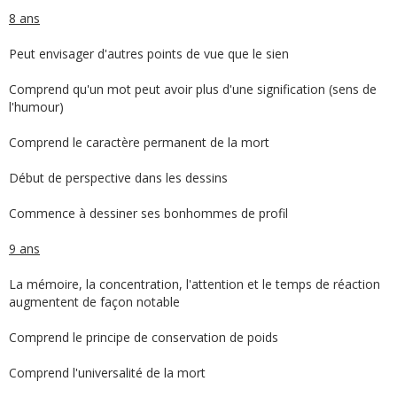
8 ans
Peut envisager d'autres points de vue que le sien
Comprend qu'un mot peut avoir plus d'une signification (sens de
l'humour)
Comprend le caractère permanent de la mort
Début de perspective dans les dessins
Commence à dessiner ses bonhommes de profil
9 ans
La mémoire, la concentration, l'attention et le temps de réaction
augmentent de façon notable
Comprend le principe de conservation de poids
Comprend l'universalité de la mort