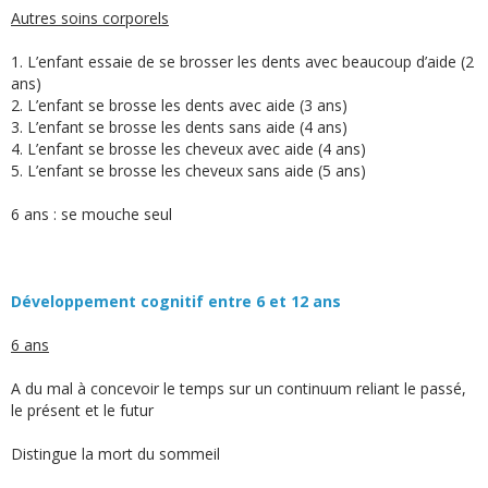
Autres soins corporels
1. L’enfant essaie de se brosser les dents avec beaucoup d’aide (2
ans)
2. L’enfant se brosse les dents avec aide (3 ans)
3. L’enfant se brosse les dents sans aide (4 ans)
4. L’enfant se brosse les cheveux avec aide (4 ans)
5. L’enfant se brosse les cheveux sans aide (5 ans)
6 ans : se mouche seul
Développement cognitif entre 6 et 12 ans
6 ans
A du mal à concevoir le temps sur un continuum reliant le passé,
le présent et le futur
Distingue la mort du sommeil