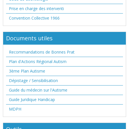
Prise en charge des interventi
Convention Collective 1966
Documents utiles
Recommandations de Bonnes Prat
Plan d'Actions Régional Autism
3ème Plan Autisme
Dépistage / Sensibilisation
Guide du médecin sur l'Autisme
Guide Juridique Handicap
MDPH