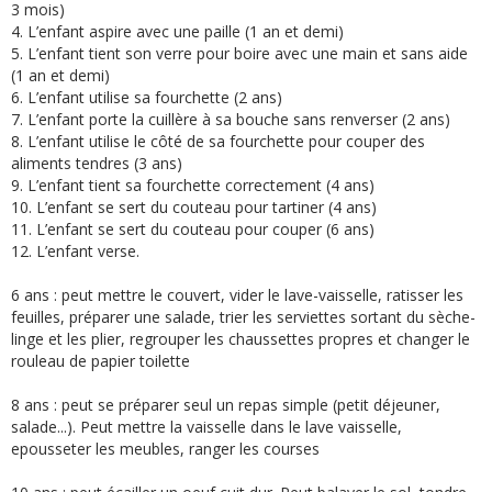
3 mois)
4. L’enfant aspire avec une paille (1 an et demi)
5. L’enfant tient son verre pour boire avec une main et sans aide
(1 an et demi)
6. L’enfant utilise sa fourchette (2 ans)
7. L’enfant porte la cuillère à sa bouche sans renverser (2 ans)
8. L’enfant utilise le côté de sa fourchette pour couper des
aliments tendres (3 ans)
9. L’enfant tient sa fourchette correctement (4 ans)
10. L’enfant se sert du couteau pour tartiner (4 ans)
11. L’enfant se sert du couteau pour couper (6 ans)
12. L’enfant verse.
6 ans : peut mettre le couvert, vider le lave-vaisselle, ratisser les
feuilles, préparer une salade, trier les serviettes sortant du sèche-
linge et les plier, regrouper les chaussettes propres et changer le
rouleau de papier toilette
8 ans : peut se préparer seul un repas simple (petit déjeuner,
salade...). Peut mettre la vaisselle dans le lave vaisselle,
epousseter les meubles, ranger les courses