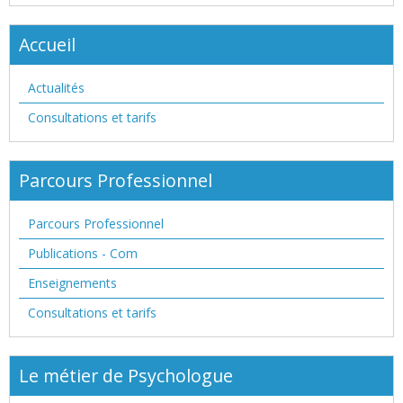
Accueil
Actualités
Consultations et tarifs
Parcours Professionnel
Parcours Professionnel
Publications - Com
Enseignements
Consultations et tarifs
Le métier de Psychologue