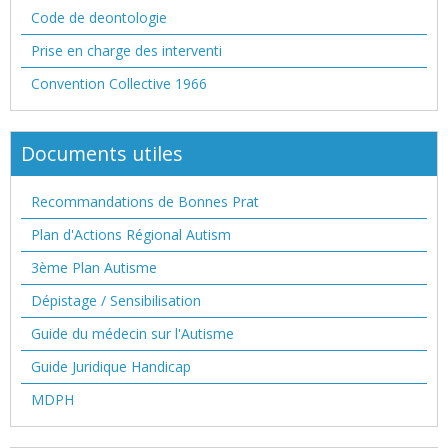
Code de deontologie
Prise en charge des interventi
Convention Collective 1966
Documents utiles
Recommandations de Bonnes Prat
Plan d'Actions Régional Autism
3ème Plan Autisme
Dépistage / Sensibilisation
Guide du médecin sur l'Autisme
Guide Juridique Handicap
MDPH