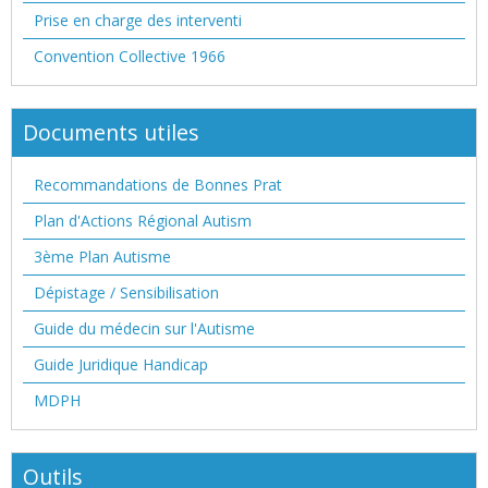
Prise en charge des interventi
Convention Collective 1966
Documents utiles
Recommandations de Bonnes Prat
Plan d'Actions Régional Autism
3ème Plan Autisme
Dépistage / Sensibilisation
Guide du médecin sur l'Autisme
Guide Juridique Handicap
MDPH
Outils