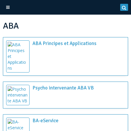
ABA
ABA Principes et Applications
Psycho intervenante ABA VB
BA-eService