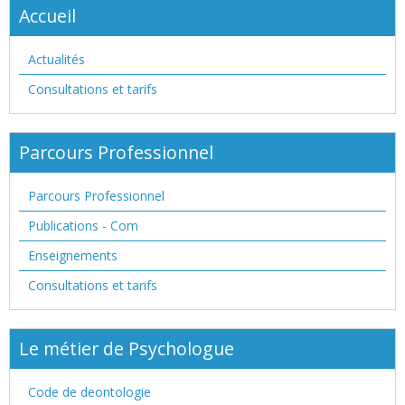
Accueil
Actualités
Consultations et tarifs
Parcours Professionnel
Parcours Professionnel
Publications - Com
Enseignements
Consultations et tarifs
Le métier de Psychologue
Code de deontologie