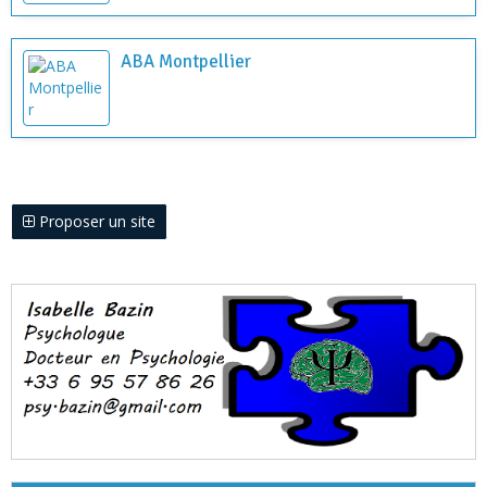
ABA Montpellier
Proposer un site