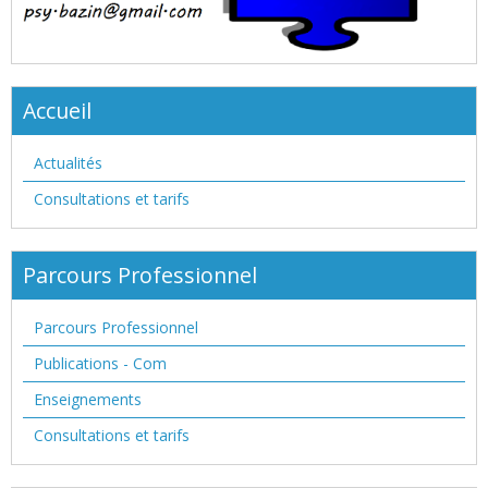
Accueil
Actualités
Consultations et tarifs
Parcours Professionnel
Parcours Professionnel
Publications - Com
Enseignements
Consultations et tarifs