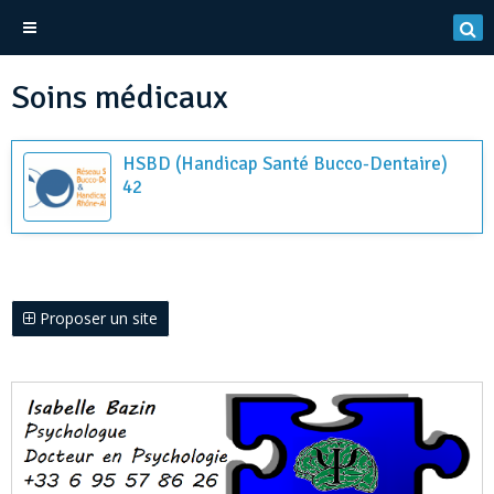
Soins médicaux
HSBD (Handicap Santé Bucco-Dentaire)
42
Proposer un site