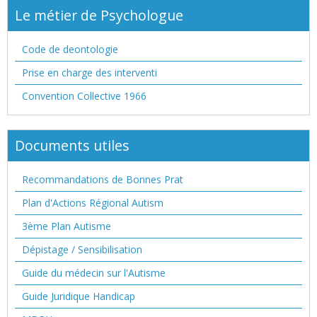
Le métier de Psychologue
Code de deontologie
Prise en charge des interventi
Convention Collective 1966
Documents utiles
Recommandations de Bonnes Prat
Plan d'Actions Régional Autism
3ème Plan Autisme
Dépistage / Sensibilisation
Guide du médecin sur l'Autisme
Guide Juridique Handicap