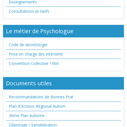
Enseignements
Consultations et tarifs
Le métier de Psychologue
Code de deontologie
Prise en charge des interventi
Convention Collective 1966
Documents utiles
Recommandations de Bonnes Prat
Plan d'Actions Régional Autism
3ème Plan Autisme
Dépistage / Sensibilisation