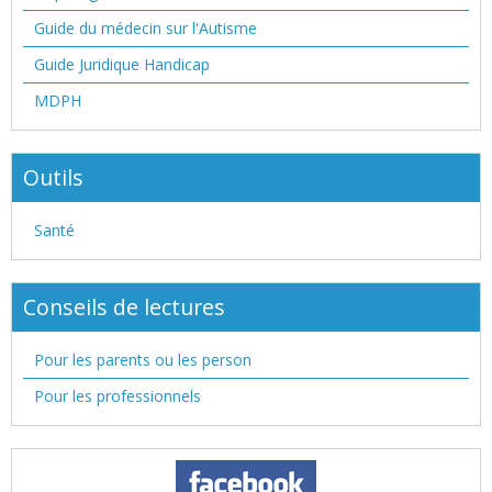
Guide du médecin sur l'Autisme
Guide Juridique Handicap
MDPH
Outils
Santé
Conseils de lectures
Pour les parents ou les person
Pour les professionnels