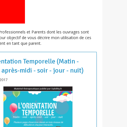
Professionnels et Parents dont les ouvrages sont
ur objectif de vous décrire mon utilisation de ces
ent en tant que parent.
entation Temporelle (Matin -
 après-midi - soir - jour - nuit)
/2017